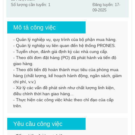
Số lượng cần tuyển: 1
Đăng tuyển: 17-
09-2025
Mô tả công việc
- Quản lý nghiệp vụ, quy trình của bộ phận mua hàng.
- Quản lý nghiệp vụ liên quan đến hệ thống PRONES.
- Tuyển chọn, đánh giá định kỳ các nhà cung cấp.
- Theo dõi đơn đặt hàng (PO) đã phát hành và tiến độ
giao hàng.
- Theo dõi tiến độ hoàn thành mục tiêu của phòng mua
hàng (chất lượng, kế hoạch hành động, ngân sách, giảm
chi phí, v.v.)
- Xử lý các vấn đề phát sinh như chất lượng linh kiện,
điều chỉnh thời hạn giao hàng...
- Thực hiện các công việc khác theo chỉ đạo của cấp
trên.
Yêu cầu công việc