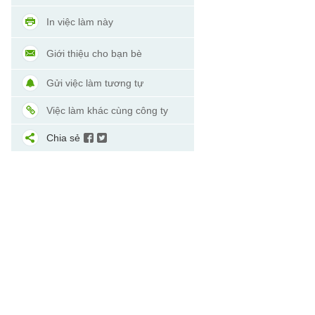
In việc làm này
Giới thiệu cho bạn bè
Gửi việc làm tương tự
Việc làm khác cùng công ty
Chia sẻ