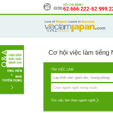
Cơ hội
việc làm tiếng
TÌM VIỆC LÀM
Tìm việc làm theo ngành nghề